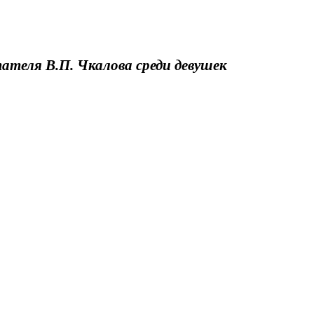
теля В.П. Чкалова среди девушек