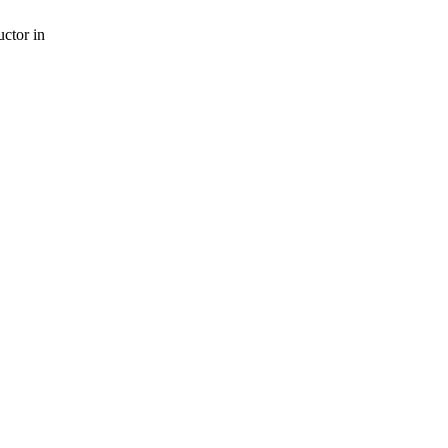
uctor in