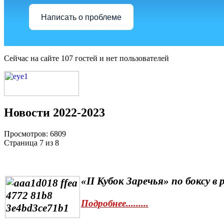
Написать о проблеме
Сейчас на сайте 107 гостей и нет пользователей
Новости 2022-2023
Просмотров: 6809
Страница 7 из 8
«
II
Кубок Заречья» по боксу в
Подробнее.........